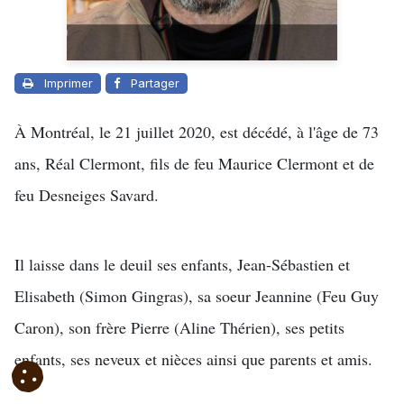
Imprimer
Partager
À Montréal, le 21 juillet 2020, est décédé, à l'âge de 73
ans, Réal Clermont, fils de feu Maurice Clermont et de
feu Desneiges Savard.
Il laisse dans le deuil ses enfants, Jean-Sébastien et
Elisabeth (Simon Gingras), sa soeur Jeannine (Feu Guy
Caron), son frère Pierre (Aline Thérien), ses petits
enfants, ses neveux et nièces ainsi que parents et amis.