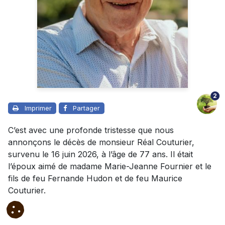
2
Imprimer
Partager
C’est avec une profonde tristesse que nous
annonçons le décès de monsieur Réal Couturier,
survenu le 16 juin 2026, à l’âge de 77 ans. Il était
l’époux aimé de madame Marie-Jeanne Fournier et le
fils de feu Fernande Hudon et de feu Maurice
Couturier.