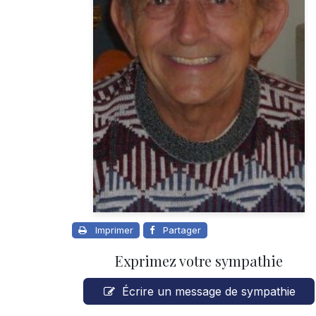
Imprimer
Partager
Exprimez votre sympathie
Écrire un message de sympathie