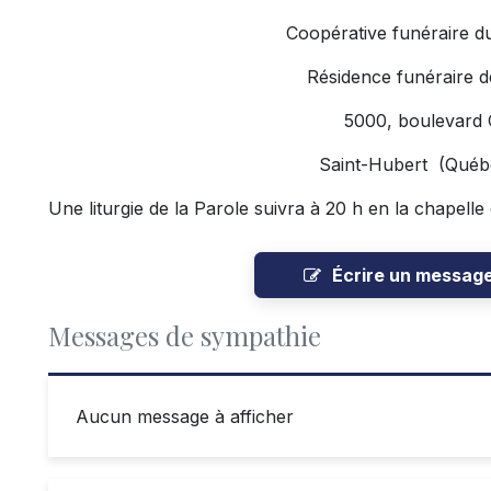
Coopérative funéraire d
Résidence funéraire d
5000, boulevard
Saint-Hubert (Qué
Une liturgie de la Parole suivra à 20 h en la chapelle
Écrire un messag
Messages de sympathie
Aucun message à afficher