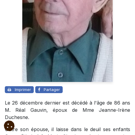
Imprimer
Partager
Le 26 décembre dernier est décédé à l'âge de 86 ans
M. Réal Gauvin, époux de Mme Jeanne-Irène
Duchesne.
Outre son épouse, il laisse dans le deuil ses enfants