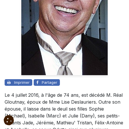
Imprimer
Partager
Le 4 juillet 2016, à l'âge de 74 ans, est décédé M. Réal
Gloutnay, époux de Mme Lise Deslauriers. Outre son
épouse, il laisse dans le deuil ses filles Sophie
(Michael), Isabelle (Marc) et Julie (Dany), ses petits-
enfants Jade, Jérémie, Mathieu' Tristan, Félix-Antoine