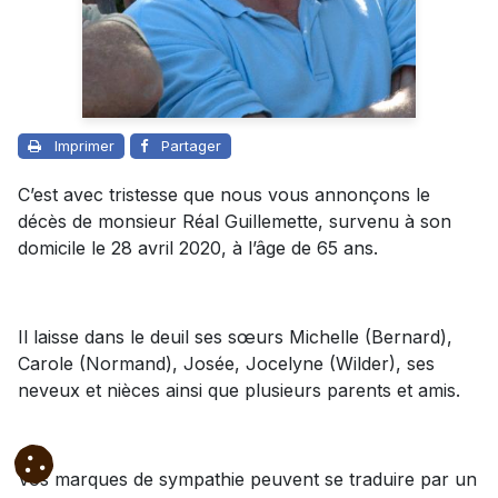
Imprimer
Partager
C’est avec tristesse que nous vous annonçons le
décès de monsieur Réal Guillemette, survenu à son
domicile le 28 avril 2020, à l’âge de 65 ans.
Il laisse dans le deuil ses sœurs Michelle (Bernard),
Carole (Normand), Josée, Jocelyne (Wilder), ses
neveux et nièces ainsi que plusieurs parents et amis.
Vos marques de sympathie peuvent se traduire par un