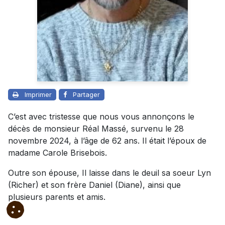
Imprimer
Partager
C’est avec tristesse que nous vous annonçons le
décès de monsieur Réal Massé, survenu le 28
novembre 2024, à l’âge de 62 ans. Il était l’époux de
madame Carole Brisebois.
Outre son épouse, Il laisse dans le deuil sa soeur Lyn
(Richer) et son frère Daniel (Diane), ainsi que
plusieurs parents et amis.