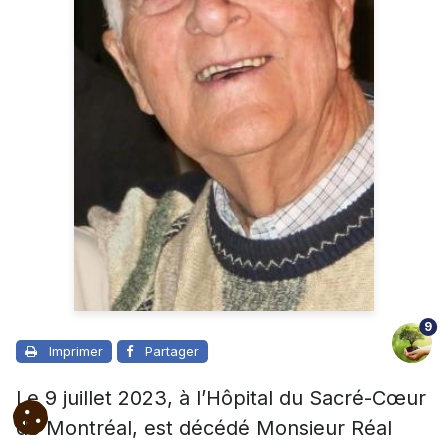
9
Imprimer
Partager
Le 9 juillet 2023, à l’Hôpital du Sacré-Cœur
de Montréal, est décédé Monsieur Réal