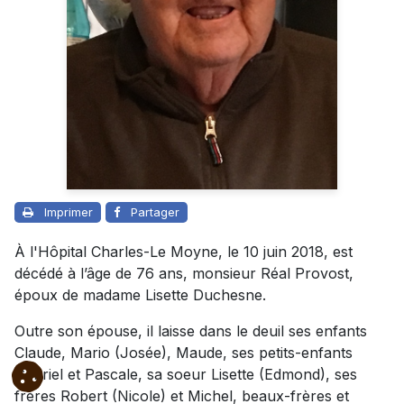
Imprimer
Partager
À l'Hôpital Charles-Le Moyne, le 10 juin 2018, est
décédé à l’âge de 76 ans, monsieur Réal Provost,
époux de madame Lisette Duchesne.
Outre son épouse, il laisse dans le deuil ses enfants
Claude, Mario (Josée), Maude, ses petits-enfants
Gabriel et Pascale, sa soeur Lisette (Edmond), ses
frères Robert (Nicole) et Michel, beaux-frères et