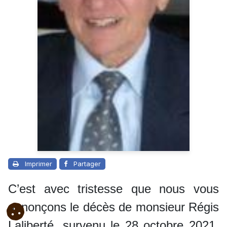
Imprimer
Partager
C’est avec tristesse que nous vous
annonçons le décès de monsieur Régis
Laliberté, survenu le 28 octobre 2021,