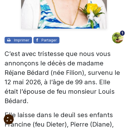
1
Imprimer
Partager
C’est avec tristesse que nous vous
annonçons le décès de madame
Réjane Bédard (née Filion), survenu le
12 mai 2026, à l’âge de 99 ans. Elle
était l’épouse de feu monsieur Louis
Bédard.
Elle laisse dans le deuil ses enfants
Francine (feu Dieter), Pierre (Diane),