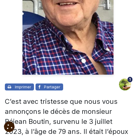
1
Imprimer
Partager
C’est avec tristesse que nous vous
annonçons le décès de monsieur
Réjean Boutin, survenu le 3 juillet
2023, à l’âge de 79 ans. Il était l’époux