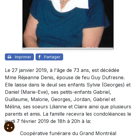
Imprimer
Partager
Le 27 janvier 2019, à l'âge de 73 ans, est décédée
Mme Réjeanne Denis, épouse de feu Guy Dufresne.
Elle laisse dans le deuil ses enfants Sylvie (Georges) et
Daniel (Marie-Eve), ses petits-enfants Gabriel,
Guillaume, Malorie, Georges, Jordan, Gabriel et
Mélina, ses soeurs Lilianne et Claire ainsi que plusieurs
parents et amis. La famille recevra les condoléances le
jeudi 7 février 2019 de 18h à 20h à la:
Coopérative funéraire du Grand Montréal