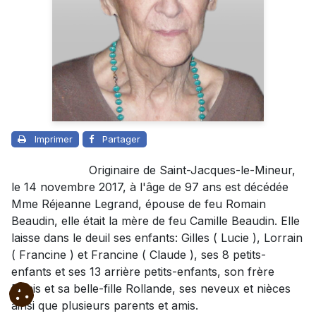
Imprimer
Partager
Originaire de Saint-Jacques-le-Mineur,
le 14 novembre 2017, à l'âge de 97 ans est décédée
Mme Réjeanne Legrand, épouse de feu Romain
Beaudin, elle était la mère de feu Camille Beaudin. Elle
laisse dans le deuil ses enfants: Gilles ( Lucie ), Lorrain
( Francine ) et Francine ( Claude ), ses 8 petits-
enfants et ses 13 arrière petits-enfants, son frère
Denis et sa belle-fille Rollande, ses neveux et nièces
ainsi que plusieurs parents et amis.