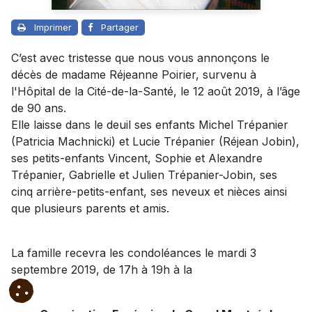
Imprimer
Partager
C’est avec tristesse que nous vous annonçons le
décès de madame Réjeanne Poirier, survenu à
l'Hôpital de la Cité-de-la-Santé, le 12 août 2019, à l’âge
de 90 ans.
Elle laisse dans le deuil ses enfants Michel Trépanier
(Patricia Machnicki) et Lucie Trépanier (Réjean Jobin),
ses petits-enfants Vincent, Sophie et Alexandre
Trépanier, Gabrielle et Julien Trépanier-Jobin, ses
cinq arrière-petits-enfant, ses neveux et nièces ainsi
que plusieurs parents et amis.
La famille recevra les condoléances le mardi 3
septembre 2019, de 17h à 19h à la