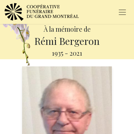
À la mémoire de
Rémi Bergeron
1935
-
2021