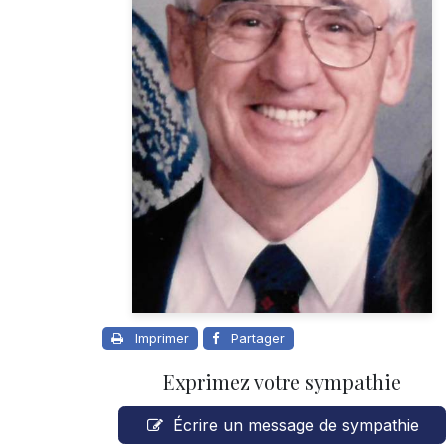
Imprimer
Partager
Exprimez votre sympathie
Écrire un message de sympathie