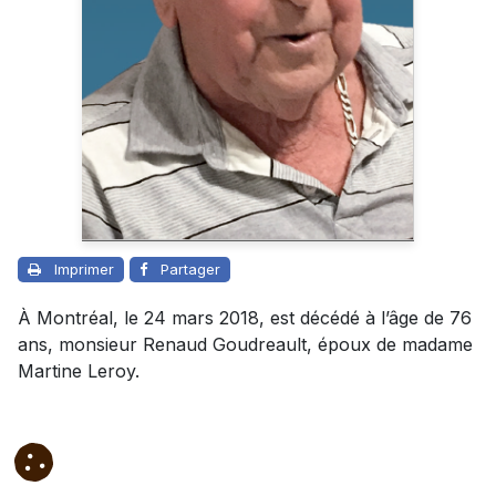
Imprimer
Partager
À Montréal, le 24 mars 2018, est décédé à l’âge de 76
ans, monsieur Renaud Goudreault, époux de madame
Martine Leroy.