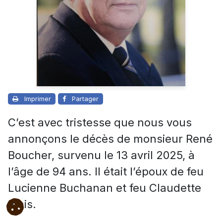
Imprimer
Partager
C’est avec tristesse que nous vous
annonçons le décès de monsieur René
Boucher, survenu le 13 avril 2025, à
l’âge de 94 ans. Il était l’époux de feu
Lucienne Buchanan et feu Claudette
Blais.