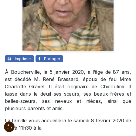
Imprimer
Partager
À Boucherville, le 5 janvier 2020, à l’âge de 87 ans,
est décédé M. René Brassard, époux de feu Mme
Charlotte Gravel. Il était originaire de Chicoutimi. Il
laisse dans le deuil ses sœurs, ses beaux-frères et
belles-sœurs, ses neveux et nièces, ainsi que
plusieurs parents et amis.
La famille vous accueillera le samedi 8 février 2020 de
10h à 11h30 à la