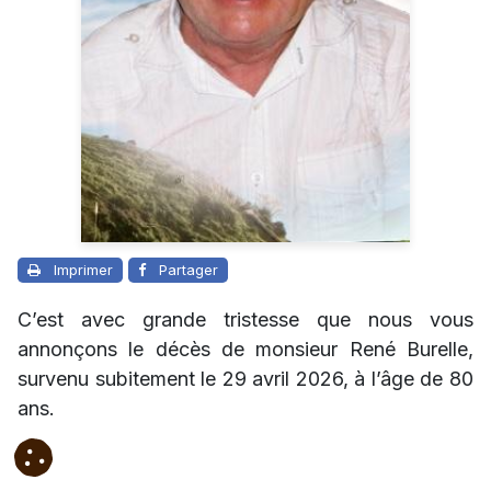
Imprimer
Partager
C’est avec grande tristesse que nous vous
annonçons le décès de monsieur René Burelle,
survenu subitement le 29 avril 2026, à l’âge de 80
ans.