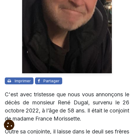
Imprimer
Partager
C'est avec tristesse que nous vous annonçons le
décès de monsieur René Dugal, survenu le 26
octobre 2022, à l’âge de 58 ans. Il était le conjoint
de madame France Morissette.
Outre sa conjointe, il laisse dans le deuil ses frères