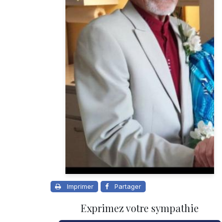
Imprimer
Partager
Exprimez votre sympathie