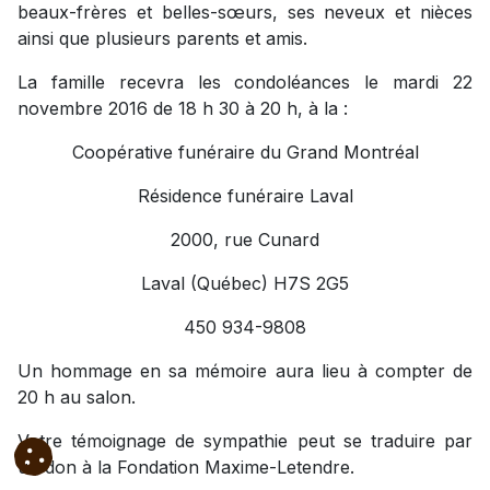
beaux-frères et belles-sœurs, ses neveux et nièces
ainsi que plusieurs parents et amis.
La famille recevra les condoléances le mardi 22
novembre 2016 de 18 h 30 à 20 h, à la :
Coopérative funéraire du Grand Montréal
Résidence funéraire Laval
2000, rue Cunard
Laval (Québec) H7S 2G5
450 934-9808
Un hommage en sa mémoire aura lieu à compter de
20 h au salon.
Votre témoignage de sympathie peut se traduire par
un don à la Fondation Maxime-Letendre.