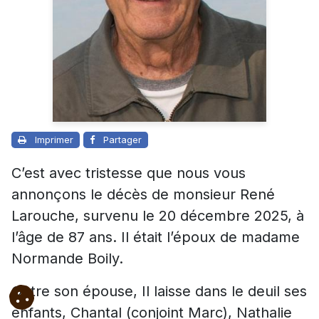
Imprimer
Partager
C’est avec tristesse que nous vous
annonçons le décès de monsieur René
Larouche, survenu le 20 décembre 2025, à
l’âge de 87 ans. Il était l’époux de madame
Normande Boily.
Outre son épouse, Il laisse dans le deuil ses
enfants, Chantal (conjoint Marc), Nathalie