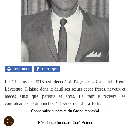
Imprimer
Partager
Le 21 janvier 2015 est décédé à l’âge de 83 ans M. René
Lévesque. Il laisse dans le deuil ses sœurs et ses frères, neveux et
nièces ainsi que parents et amis. La famille recevra les
er
condoléances le dimanche 1
février de 13 h à 16 h à la
Coopérative funéraire du Grand Montréal
Résidence funéraire Curé-Poirier