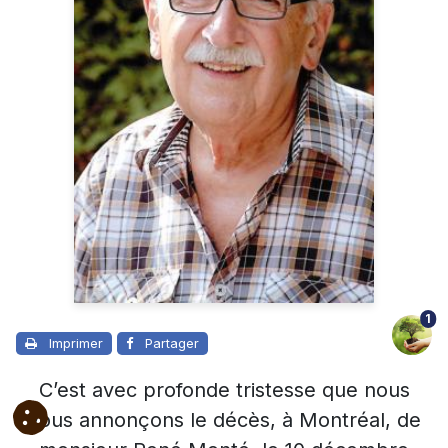
1
Imprimer
Partager
C’est avec profonde tristesse que nous
vous annonçons le décès, à Montréal, de