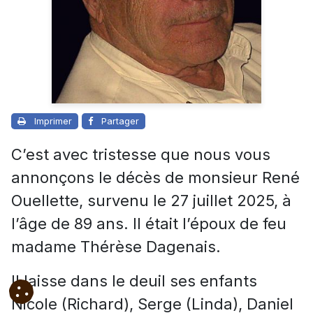
Imprimer
Partager
C’est avec tristesse que nous vous
annonçons le décès de monsieur René
Ouellette, survenu le 27 juillet 2025, à
l’âge de 89 ans. Il était l’époux de feu
madame Thérèse Dagenais.
Il laisse dans le deuil ses enfants
Nicole (Richard), Serge (Linda), Daniel