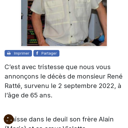
Imprimer
Partager
C’est avec tristesse que nous vous
annonçons le décès de monsieur René
Ratté, survenu le 2 septembre 2022, à
l’âge de 65 ans.
Il laisse dans le deuil son frère Alain