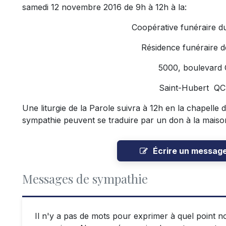
samedi 12 novembre 2016 de 9h à 12h à la:
Coopérative funéraire d
Résidence funéraire d
5000, boulevard
Saint-Hubert Q
Une liturgie de la Parole suivra à 12h en la chapelle
sympathie peuvent se traduire par un don à la maison 
Écrire un messag
Messages de sympathie
Il n'y a pas de mots pour exprimer à quel point n