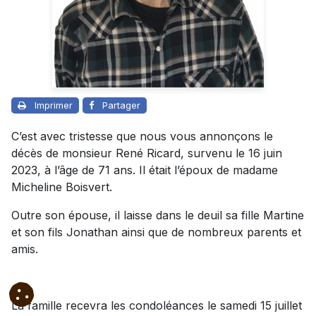
Imprimer
Partager
C’est avec tristesse que nous vous annonçons le
décès de monsieur René Ricard, survenu le 16 juin
2023, à l’âge de 71 ans. Il était l’époux de madame
Micheline Boisvert.
Outre son épouse, il laisse dans le deuil sa fille Martine
et son fils Jonathan ainsi que de nombreux parents et
amis.
La famille recevra les condoléances le samedi 15 juillet