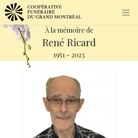
À la mémoire de
René Ricard
1951
-
2023