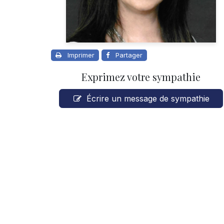
Imprimer
Partager
Exprimez votre sympathie
Écrire un message de sympathie