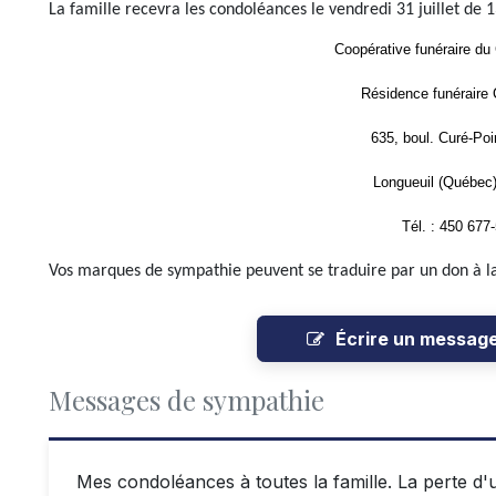
La famille recevra les condoléances le vendredi 31 juillet de 1
Coopérative funéraire du
Résidence funéraire 
635, boul. Curé-Poi
Longueuil (Québec
Tél. : 450 677
Vos marques de sympathie peuvent se traduire par un don à la 
Écrire un messag
Messages de sympathie
Mes condoléances à toutes la famille. La perte d'u