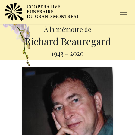
À la mémoire de
Richard Beauregard
1943
-
2020