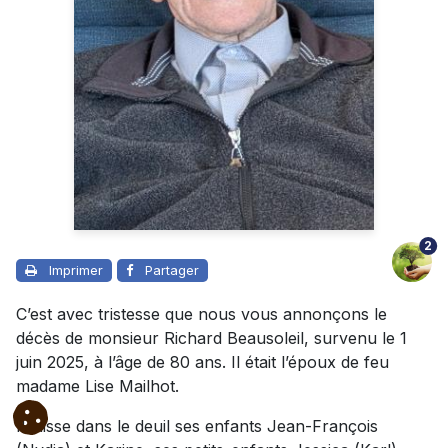
2
Imprimer
Partager
C’est avec tristesse que nous vous annonçons le
décès de monsieur Richard Beausoleil, survenu le 1
juin 2025, à l’âge de 80 ans. Il était l’époux de feu
madame Lise Mailhot.
Il laisse dans le deuil ses enfants Jean-François