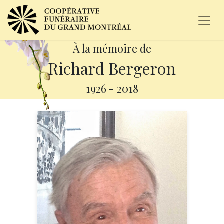
À la mémoire de
Richard Bergeron
1926
-
2018