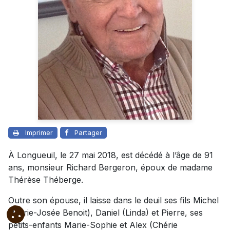
Imprimer
Partager
À Longueuil, le 27 mai 2018, est décédé à l’âge de 91
ans, monsieur Richard Bergeron, époux de madame
Thérèse Théberge.
Outre son épouse, il laisse dans le deuil ses fils Michel
(Marie-Josée Benoit), Daniel (Linda) et Pierre, ses
petits-enfants Marie-Sophie et Alex (Chérie