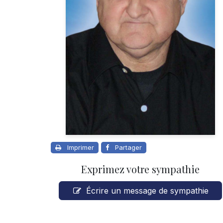
Imprimer
Partager
Exprimez votre sympathie
Écrire un message de sympathie