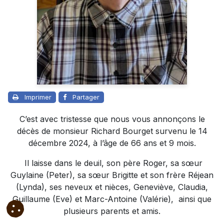
Imprimer
Partager
C’est avec tristesse que nous vous annonçons le
décès de monsieur Richard Bourget survenu le 14
décembre 2024, à l’âge de 66 ans et 9 mois.
Il laisse dans le deuil, son père Roger, sa sœur
Guylaine (Peter), sa sœur Brigitte et son frère Réjean
(Lynda), ses neveux et nièces, Geneviève, Claudia,
Guillaume (Eve) et Marc-Antoine (Valérie), ainsi que
plusieurs parents et amis.