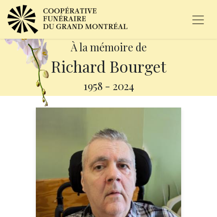
À la mémoire de
Richard Bourget
1958
-
2024