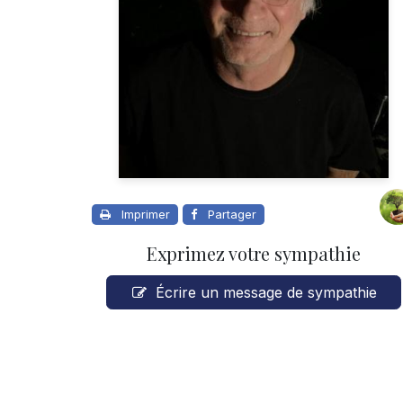
Imprimer
Partager
Exprimez votre sympathie
Écrire un message de sympathie