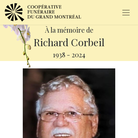
À la mémoire de
Richard Corbeil
1938
-
2024