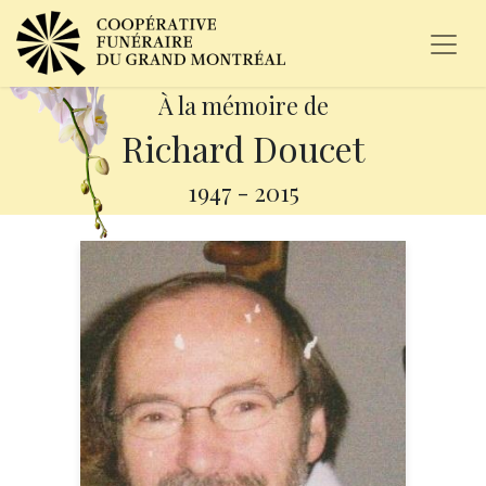
À la mémoire de
Richard Doucet
1947
-
2015