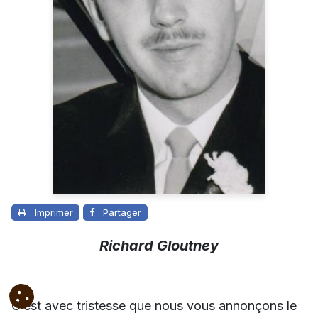
Imprimer
Partager
Richard Gloutney
C’est avec tristesse que nous vous annonçons le