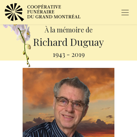
À la mémoire de
Richard Duguay
1943
-
2019