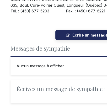
635, Boul. Curé-Poirier Ouest, Longueuil (Québec) 
Tél. : (450) 677-5203 Fax. : (450) 677-6221
Écrire un messag
Messages de sympathie
Aucun message à afficher
Écrivez un message de sympathie :