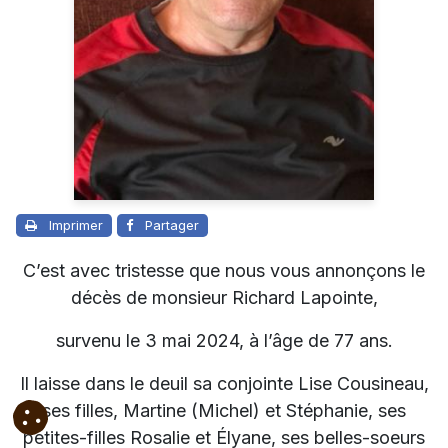
Imprimer
Partager
C’est avec tristesse que nous vous annonçons le
décès de monsieur Richard Lapointe,
survenu le 3 mai 2024, à l’âge de 77 ans.
Il laisse dans le deuil sa conjointe Lise Cousineau,
ses filles, Martine (Michel) et Stéphanie, ses
petites-filles Rosalie et Élyane, ses belles-soeurs