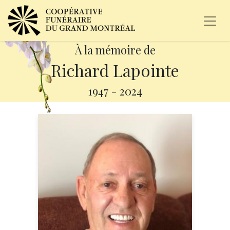
À la mémoire de
Richard Lapointe
1947
-
2024