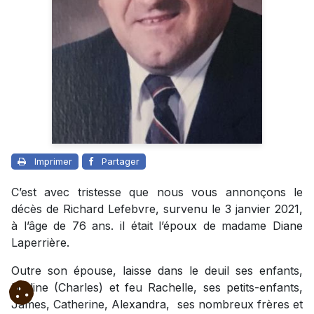
Imprimer
Partager
C’est avec tristesse que nous vous annonçons le
décès de Richard Lefebvre, survenu le 3 janvier 2021,
à l’âge de 76 ans. il était l’époux de madame Diane
Laperrière.
Outre son épouse, laisse dans le deuil ses enfants,
Nadine (Charles) et feu Rachelle, ses petits-enfants,
James, Catherine, Alexandra, ses nombreux frères et