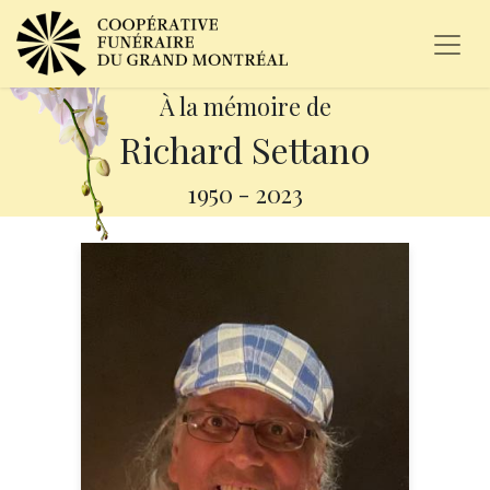
À la mémoire de
Richard Settano
1950
-
2023