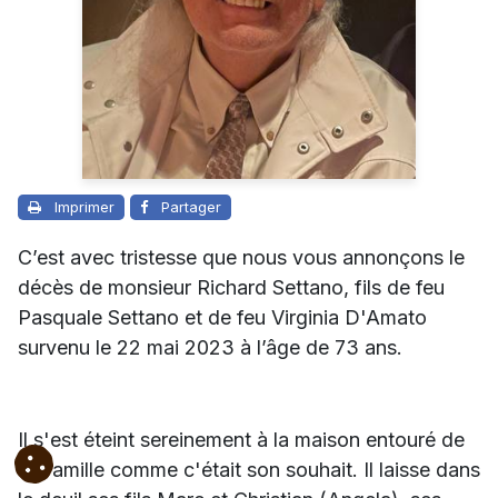
Imprimer
Partager
C’est avec tristesse que nous vous annonçons le
décès de monsieur Richard Settano, fils de feu
Pasquale Settano et de feu Virginia D'Amato
survenu le 22 mai 2023 à l’âge de 73 ans.
Il s'est éteint sereinement à la maison entouré de
sa famille comme c'était son souhait. Il laisse dans