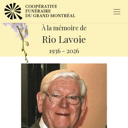
À la mémoire de
Rio Lavoie
1936
-
2026