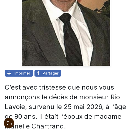
Imprimer
Partager
C’est avec tristesse que nous vous
annonçons le décès de monsieur Rio
Lavoie, survenu le 25 mai 2026, à l’âge
de 90 ans. Il était l’époux de madame
Marielle Chartrand.