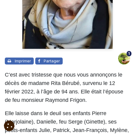
1
Imprimer
Partager
C’est avec tristesse que nous vous annonçons le
décès de madame Rita Bérubé, survenu le 12
février 2022, à l’âge de 94 ans. Elle était l’épouse
de feu monsieur Raymond Frigon.
Elle laisse dans le deuil ses enfants Pierre
(Marjolaine), Danielle, feu Serge (Ginette), ses
petits-enfants Julie, Patrick, Jean-François, Mylène,