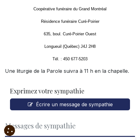
Coopérative funéraire du Grand Montréal
Résidence funéraire Curé-Poirier
635, boul. Curé-Poirier Ouest
Longueuil (Québec) J4J 2H8
Tél. : 450 677-5203
Une liturgie de la Parole suivra à 11 h en la chapelle.
Exprimez votre sympathie
Écrire un message de sympathie
Messages de sympathie