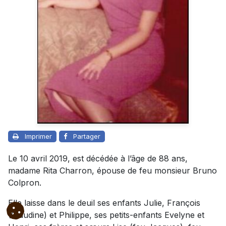
Imprimer
Partager
Le 10 avril 2019, est décédée à l’âge de 88 ans,
madame Rita Charron, épouse de feu monsieur Bruno
Colpron.
Elle laisse dans le deuil ses enfants Julie, François
(Claudine) et Philippe, ses petits-enfants Evelyne et